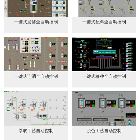
一键式发酵全自动控制
一键式配料全自动控制
一键式连消全自动控制
一键式移种全自动控制
萃取工艺自动控制
脱色工艺自动控制