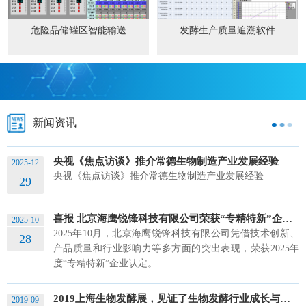
危险品储罐区智能输送
发酵生产质量追溯软件
新闻资讯
央视《焦点访谈》推介常德生物制造产业发展经验
2025-12
央视《焦点访谈》推介常德生物制造产业发展经验
29
喜报 北京海鹰锐锋科技有限公司荣获“专精特新”企业认定
2025-10
2025年10月，北京海鹰锐锋科技有限公司凭借技术创新、
28
产品质量和行业影响力等多方面的突出表现，荣获2025年
度“专精特新”企业认定。
2019上海生物发酵展，见证了生物发酵行业成长与发展
2019-09