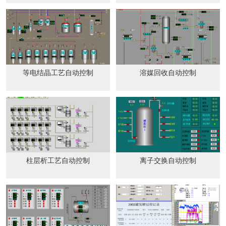
等电结晶工艺自动控制
溶媒回收自动控制
柱层析工艺自动控制
离子交换自动控制