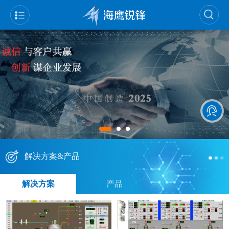
解决方案&产品
解决方案
产品