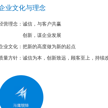
企业文化与理念
经营理念：诚信，与客户共赢
创新，谋企业发展
企业文化：把新的高度做为新的起点
质量方针：诚信为本，创新致远，顾客至上，持续