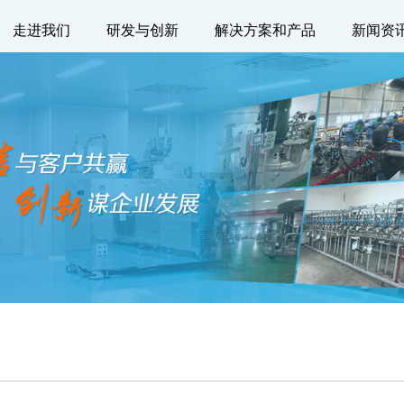
走进我们
研发与创新
解决方案和产品
新闻资