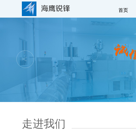
首页
<
走进我们