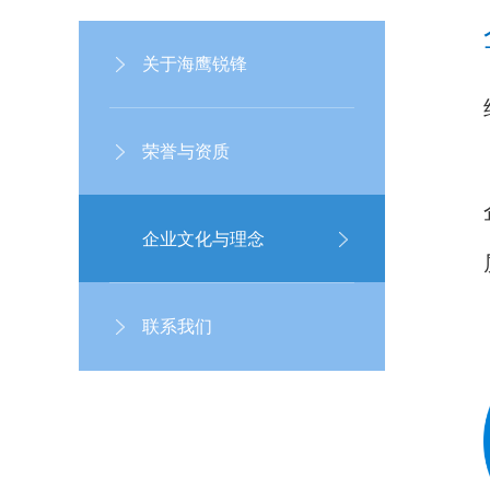
关于海鹰锐锋
荣誉与资质
企业文化与理念
联系我们