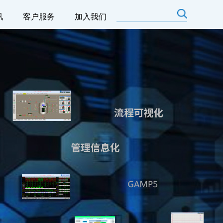
讯
客户服务
加入我们