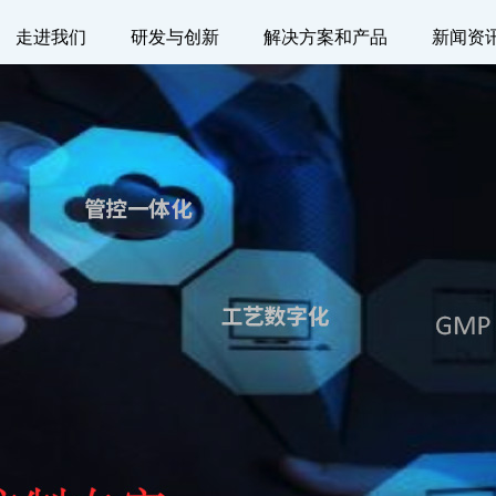
走进我们
研发与创新
解决方案和产品
新闻资