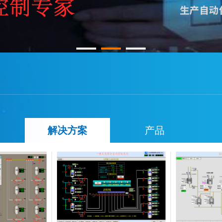
解决方案
产品