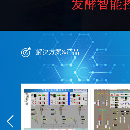
解决方案&产品