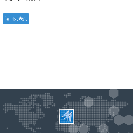
返回列表页