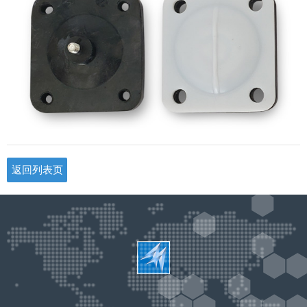
返回列表页